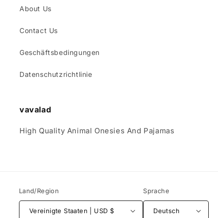
About Us
Contact Us
Geschäftsbedingungen
Datenschutzrichtlinie
vavalad
High Quality Animal Onesies And Pajamas
Land/Region
Sprache
Vereinigte Staaten | USD $
Deutsch