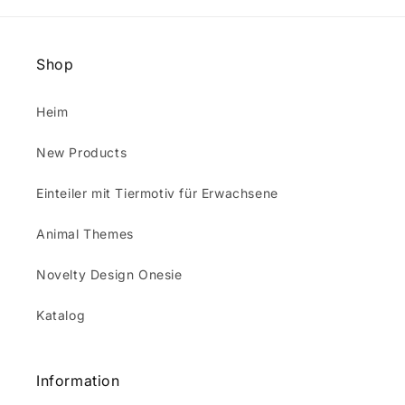
Shop
Heim
New Products
Einteiler mit Tiermotiv für Erwachsene
Animal Themes
Novelty Design Onesie
Katalog
Information