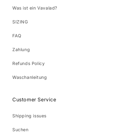
Was ist ein Vavalad?
SIZING
FAQ
Zahlung
Refunds Policy
Waschanleitung
Customer Service
Shipping issues
Suchen