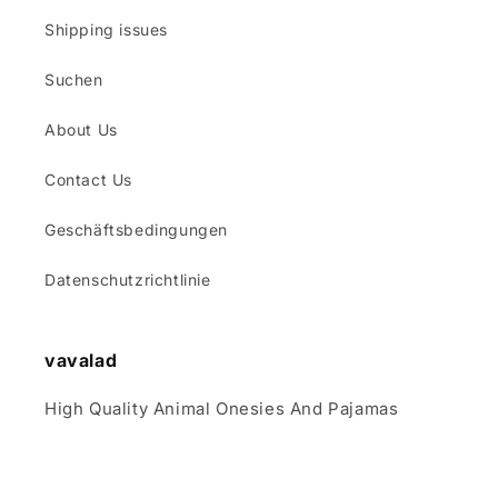
Shipping issues
Suchen
About Us
Contact Us
Geschäftsbedingungen
Datenschutzrichtlinie
vavalad
High Quality Animal Onesies And Pajamas