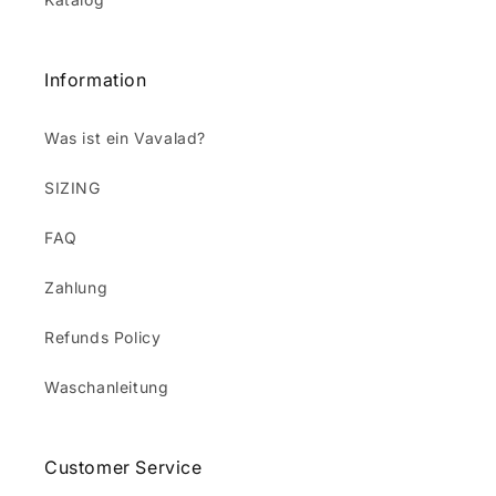
Information
Was ist ein Vavalad?
SIZING
FAQ
Zahlung
Refunds Policy
Waschanleitung
Customer Service